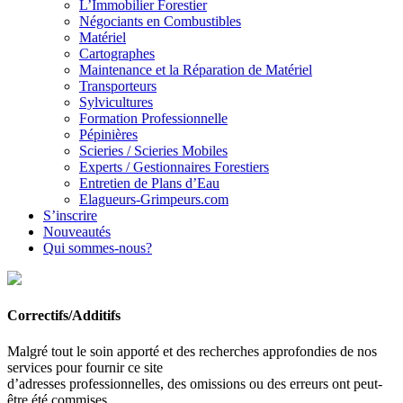
L’Immobilier Forestier
Négociants en Combustibles
Matériel
Cartographes
Maintenance et la Réparation de Matériel
Transporteurs
Sylvicultures
Formation Professionnelle
Pépinières
Scieries / Scieries Mobiles
Experts / Gestionnaires Forestiers
Entretien de Plans d’Eau
Elagueurs-Grimpeurs.com
S’inscrire
Nouveautés
Qui sommes-nous?
Correctifs/Additifs
Malgré tout le soin apporté et des recherches approfondies de nos
services pour fournir ce site
d’adresses professionnelles, des omissions ou des erreurs ont peut-
être été commises.