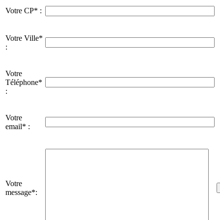
Votre CP* :
Votre Ville*
:
Votre
Téléphone*
:
Votre
email* :
Votre
message*: