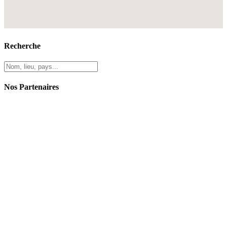
Recherche
Nos Partenaires