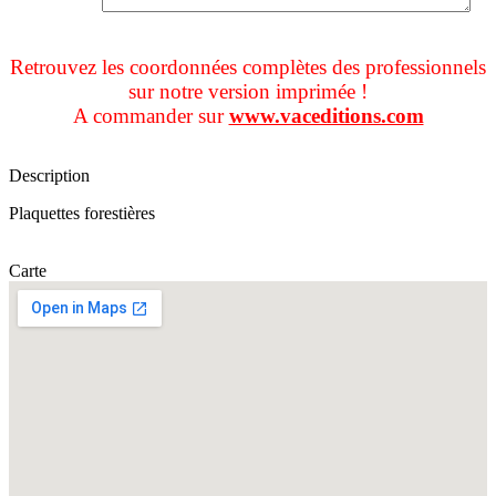
Retrouvez les coordonnées complètes des professionnels
sur notre version imprimée !
A commander sur
www.vaceditions.com
Description
Plaquettes forestières
Carte