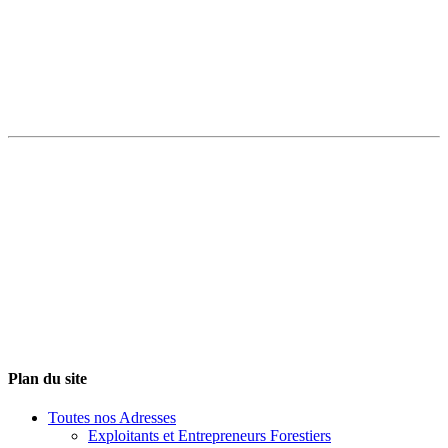
Plan du site
Toutes nos Adresses
Exploitants et Entrepreneurs Forestiers