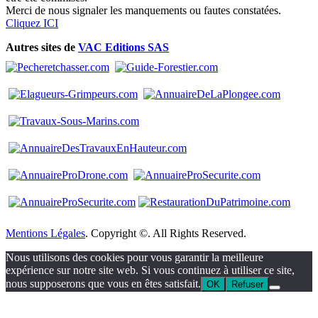
Merci de nous signaler les manquements ou fautes constatées.
Cliquez ICI
Autres sites de
VAC Editions SAS
Mentions Légales
. Copyright ©. All Rights Reserved.
Nous utilisons des cookies pour vous garantir la meilleure
expérience sur notre site web. Si vous continuez à utiliser ce site,
nous supposerons que vous en êtes satisfait.
OK
Refuser