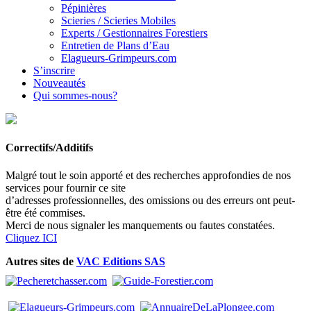
Pépinières
Scieries / Scieries Mobiles
Experts / Gestionnaires Forestiers
Entretien de Plans d’Eau
Elagueurs-Grimpeurs.com
S’inscrire
Nouveautés
Qui sommes-nous?
Correctifs/Additifs
Malgré tout le soin apporté et des recherches approfondies de nos
services pour fournir ce site
d’adresses professionnelles, des omissions ou des erreurs ont peut-
être été commises.
Merci de nous signaler les manquements ou fautes constatées.
Cliquez ICI
Autres sites de
VAC Editions SAS