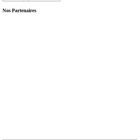
Nos Partenaires