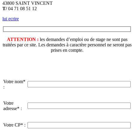
43800 SAINT VINCENT
T/
04 71 08 51 12
lui ecrire
ATTENTION :
les demandes d’emploi ou de stage ne sont pas
traitées par ce site. Les demandes à caractère personnel ne seront pas
prises en compte.
Votre nom*
:
Votre
adresse* :
Votre CP* :