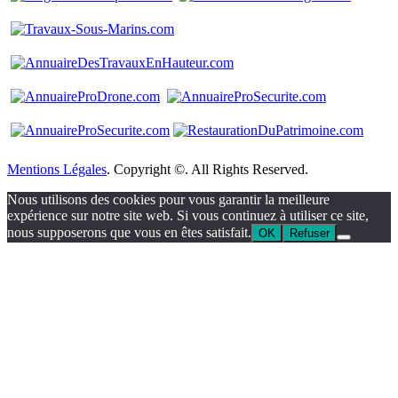
Mentions Légales
. Copyright ©. All Rights Reserved.
Nous utilisons des cookies pour vous garantir la meilleure
expérience sur notre site web. Si vous continuez à utiliser ce site,
nous supposerons que vous en êtes satisfait.
OK
Refuser