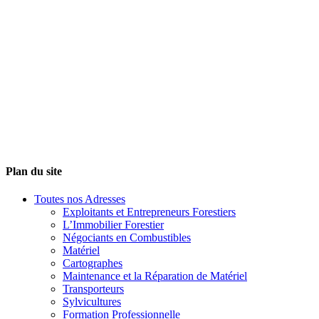
Plan du site
Toutes nos Adresses
Exploitants et Entrepreneurs Forestiers
L’Immobilier Forestier
Négociants en Combustibles
Matériel
Cartographes
Maintenance et la Réparation de Matériel
Transporteurs
Sylvicultures
Formation Professionnelle