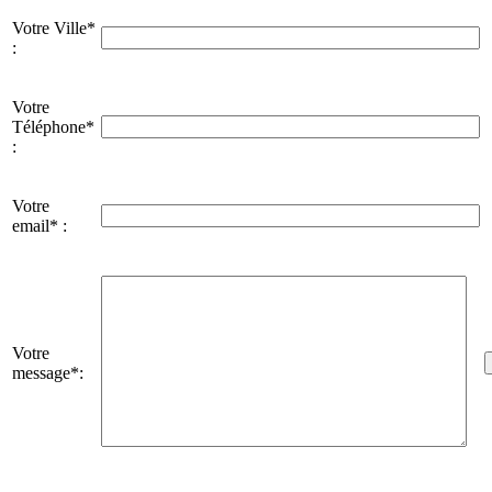
Votre Ville*
:
Votre
Téléphone*
:
Votre
email* :
Votre
message*: