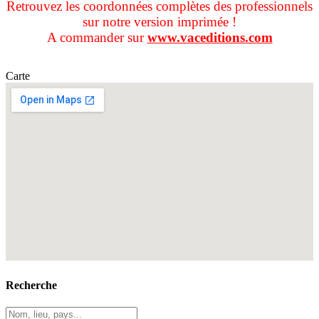
Retrouvez les coordonnées complètes des professionnels
sur notre version imprimée !
A commander sur
www.vaceditions.com
Carte
Recherche