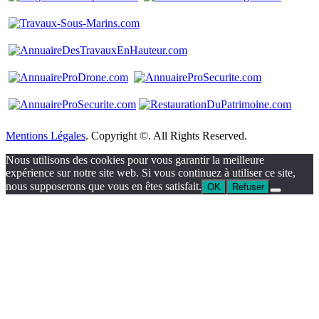
Mentions Légales
. Copyright ©. All Rights Reserved.
Nous utilisons des cookies pour vous garantir la meilleure
expérience sur notre site web. Si vous continuez à utiliser ce site,
nous supposerons que vous en êtes satisfait.
OK
Refuser