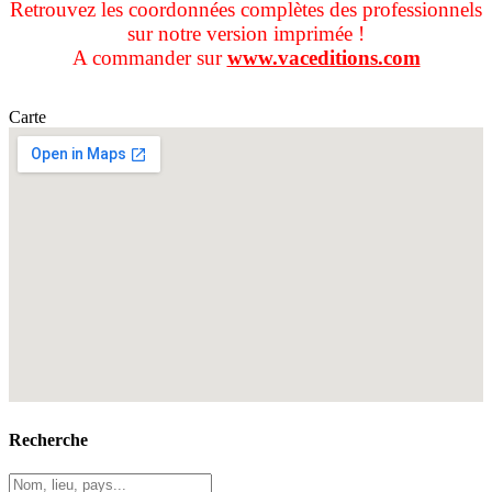
Retrouvez les coordonnées complètes des professionnels
sur notre version imprimée !
A commander sur
www.vaceditions.com
Carte
Recherche