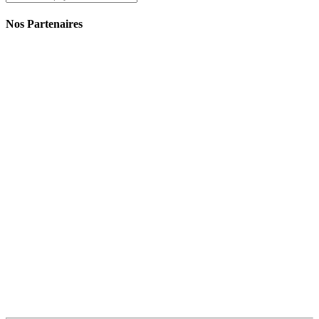
Nos Partenaires