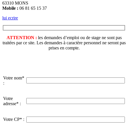
63310 MONS
Mobile :
06 81 65 15 37
lui ecrire
ATTENTION :
les demandes d’emploi ou de stage ne sont pas
traitées par ce site. Les demandes à caractère personnel ne seront pas
prises en compte.
Votre nom*
:
Votre
adresse* :
Votre CP* :