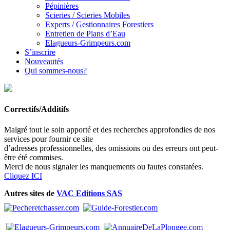
Pépinières
Scieries / Scieries Mobiles
Experts / Gestionnaires Forestiers
Entretien de Plans d’Eau
Elagueurs-Grimpeurs.com
S’inscrire
Nouveautés
Qui sommes-nous?
Correctifs/Additifs
Malgré tout le soin apporté et des recherches approfondies de nos
services pour fournir ce site
d’adresses professionnelles, des omissions ou des erreurs ont peut-
être été commises.
Merci de nous signaler les manquements ou fautes constatées.
Cliquez ICI
Autres sites de
VAC Editions SAS