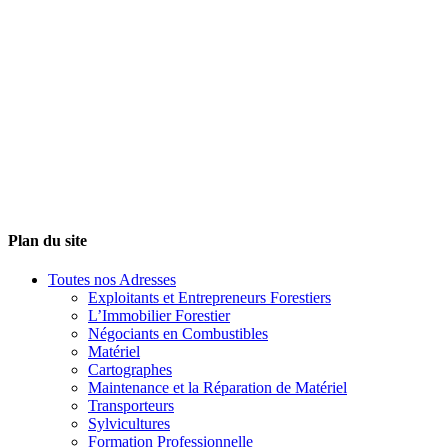
Plan du site
Toutes nos Adresses
Exploitants et Entrepreneurs Forestiers
L’Immobilier Forestier
Négociants en Combustibles
Matériel
Cartographes
Maintenance et la Réparation de Matériel
Transporteurs
Sylvicultures
Formation Professionnelle