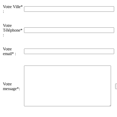
Votre Ville*
:
Votre
Téléphone*
:
Votre
email* :
Votre
message*: