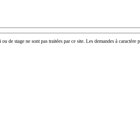
u de stage ne sont pas traitées par ce site. Les demandes à caractère p