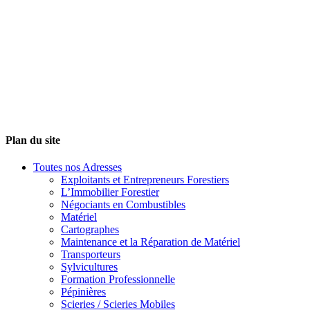
Plan du site
Toutes nos Adresses
Exploitants et Entrepreneurs Forestiers
L’Immobilier Forestier
Négociants en Combustibles
Matériel
Cartographes
Maintenance et la Réparation de Matériel
Transporteurs
Sylvicultures
Formation Professionnelle
Pépinières
Scieries / Scieries Mobiles