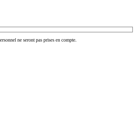
ersonnel ne seront pas prises en compte.