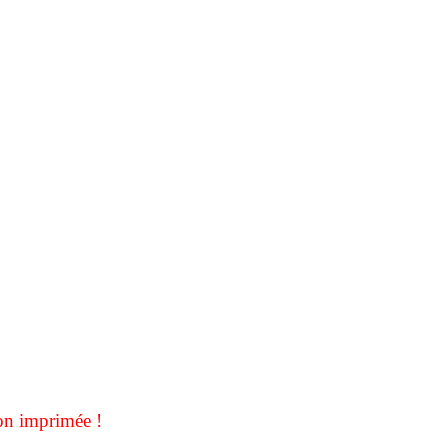
on imprimée !