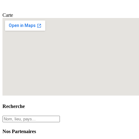
Carte
Recherche
Nos Partenaires