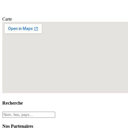
Carte
Recherche
Nos Partenaires