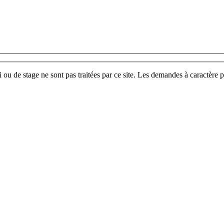
u de stage ne sont pas traitées par ce site. Les demandes à caractère p