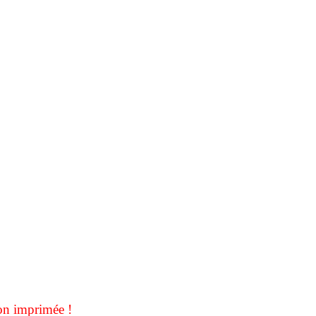
on imprimée !