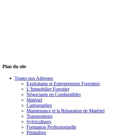
Plan du site
Toutes nos Adresses
Exploitants et Entrepreneurs Forestiers
L’Immobilier Forestier
Négociants en Combustibles
Matériel
Cartographes
Maintenance et la Réparation de Matériel
Transporteurs
Sylvicultures
Formation Professionnelle
Pépinières