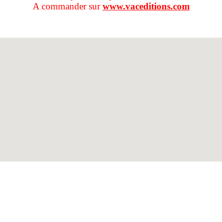
A commander sur
www.vaceditions.com