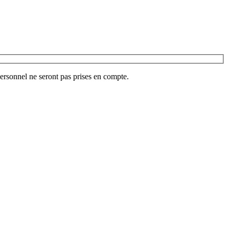
ersonnel ne seront pas prises en compte.