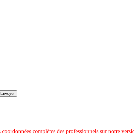
s coordonnées complètes des professionnels sur notre versi