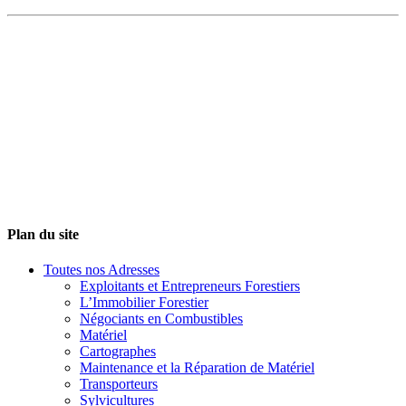
Plan du site
Toutes nos Adresses
Exploitants et Entrepreneurs Forestiers
L’Immobilier Forestier
Négociants en Combustibles
Matériel
Cartographes
Maintenance et la Réparation de Matériel
Transporteurs
Sylvicultures