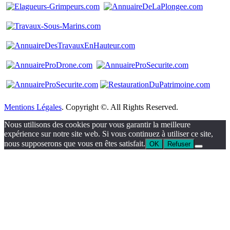
Mentions Légales
. Copyright ©. All Rights Reserved.
Nous utilisons des cookies pour vous garantir la meilleure
expérience sur notre site web. Si vous continuez à utiliser ce site,
nous supposerons que vous en êtes satisfait.
OK
Refuser