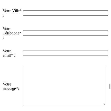
Votre Ville*
:
Votre
Téléphone*
:
Votre
email* :
Votre
message*: