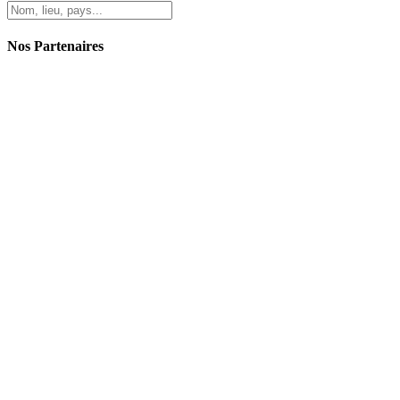
Nos Partenaires