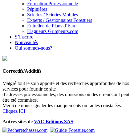
Formation Professionnelle
Pépinières
Scieries / Scieries Mobiles
Experts / Gestionnaires Forestiers
Entretien de Plans d’Eau
Elagueurs-Grimpeurs.com
S’inscrire
Nouveautés
Qui sommes-nous?
Correctifs/Additifs
Malgré tout le soin apporté et des recherches approfondies de nos
services pour fournir ce site
d’adresses professionnelles, des omissions ou des erreurs ont peut-
être été commises.
Merci de nous signaler les manquements ou fautes constatées.
Cliquez ICI
Autres sites de
VAC Editions SAS