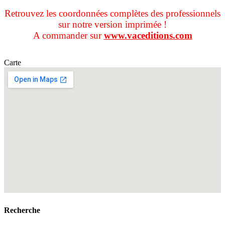
Retrouvez les coordonnées complètes des professionnels
sur notre version imprimée !
A commander sur
www.vaceditions.com
Carte
Recherche