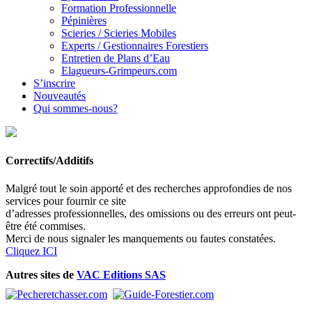
Formation Professionnelle
Pépinières
Scieries / Scieries Mobiles
Experts / Gestionnaires Forestiers
Entretien de Plans d’Eau
Elagueurs-Grimpeurs.com
S’inscrire
Nouveautés
Qui sommes-nous?
Correctifs/Additifs
Malgré tout le soin apporté et des recherches approfondies de nos
services pour fournir ce site
d’adresses professionnelles, des omissions ou des erreurs ont peut-
être été commises.
Merci de nous signaler les manquements ou fautes constatées.
Cliquez ICI
Autres sites de
VAC Editions SAS