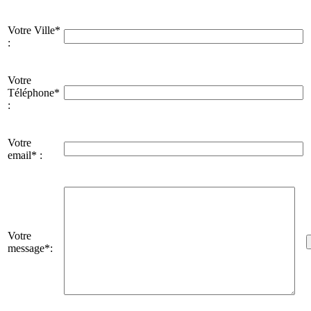
Votre Ville*
:
Votre
Téléphone*
:
Votre
email* :
Votre
message*: