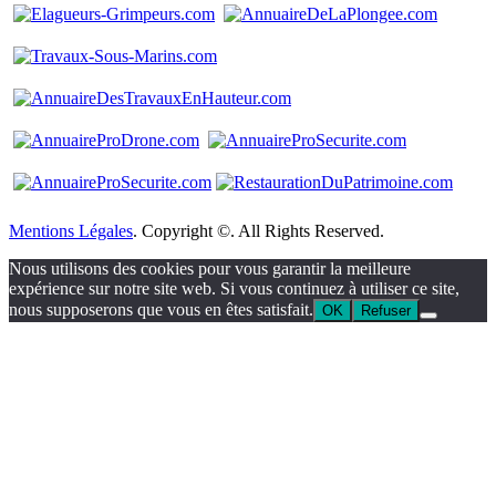
Mentions Légales
. Copyright ©. All Rights Reserved.
Nous utilisons des cookies pour vous garantir la meilleure
expérience sur notre site web. Si vous continuez à utiliser ce site,
nous supposerons que vous en êtes satisfait.
OK
Refuser