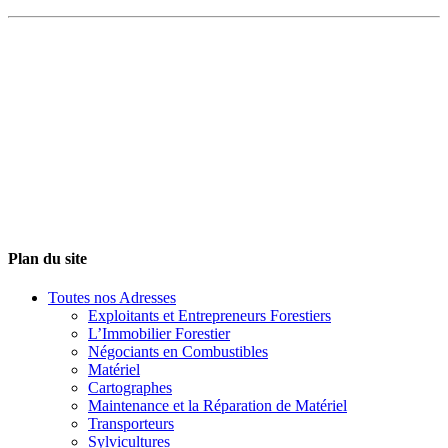
Plan du site
Toutes nos Adresses
Exploitants et Entrepreneurs Forestiers
L’Immobilier Forestier
Négociants en Combustibles
Matériel
Cartographes
Maintenance et la Réparation de Matériel
Transporteurs
Sylvicultures