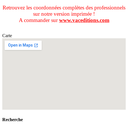
Retrouvez les coordonnées complètes des professionnels
sur notre version imprimée !
A commander sur
www.vaceditions.com
Carte
Recherche