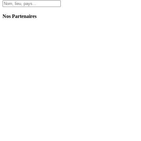
Nos Partenaires