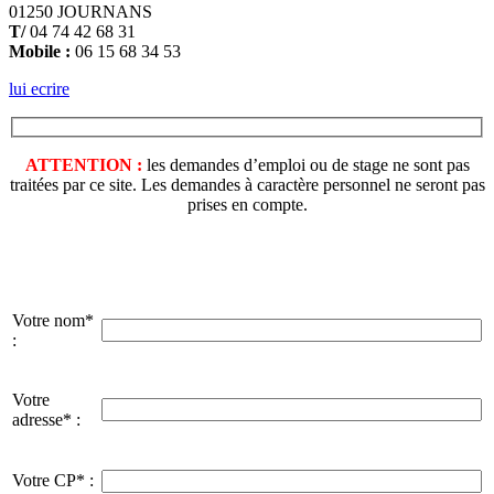
01250 JOURNANS
T/
04 74 42 68 31
Mobile :
06 15 68 34 53
lui ecrire
ATTENTION :
les demandes d’emploi ou de stage ne sont pas
traitées par ce site. Les demandes à caractère personnel ne seront pas
prises en compte.
Votre nom*
:
Votre
adresse* :
Votre CP* :