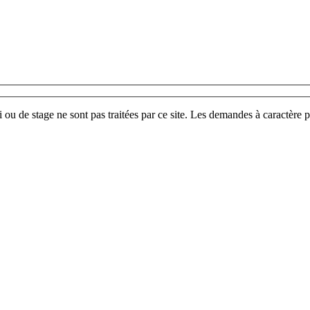
u de stage ne sont pas traitées par ce site. Les demandes à caractère p