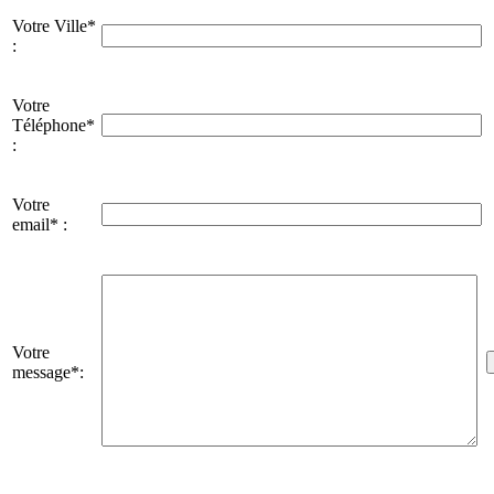
Votre Ville*
:
Votre
Téléphone*
:
Votre
email* :
Votre
message*: