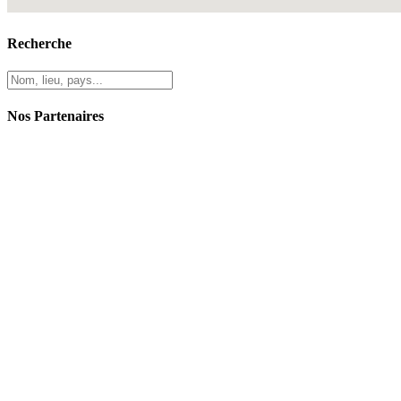
Recherche
Nos Partenaires