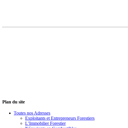
Plan du site
Toutes nos Adresses
Exploitants et Entrepreneurs Forestiers
L’Immobilier Forestier