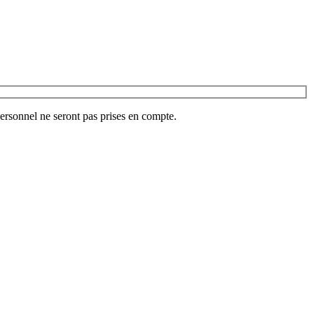
ersonnel ne seront pas prises en compte.