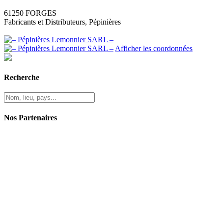
61250 FORGES
Fabricants et Distributeurs, Pépinières
Afficher les coordonnées
Recherche
Nos Partenaires