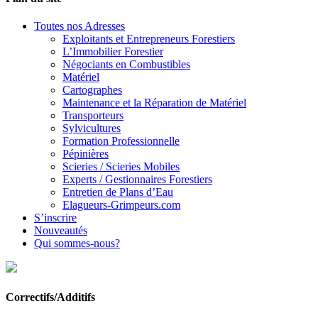
Toutes nos Adresses
Exploitants et Entrepreneurs Forestiers
L’Immobilier Forestier
Négociants en Combustibles
Matériel
Cartographes
Maintenance et la Réparation de Matériel
Transporteurs
Sylvicultures
Formation Professionnelle
Pépinières
Scieries / Scieries Mobiles
Experts / Gestionnaires Forestiers
Entretien de Plans d’Eau
Elagueurs-Grimpeurs.com
S’inscrire
Nouveautés
Qui sommes-nous?
Correctifs/Additifs