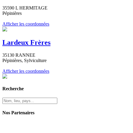
35590 L HERMITAGE
Pépinières
Afficher les coordonnées
Lardeux Frères
35130 RANNEE
Pépinières, Sylviculture
Afficher les coordonnées
Recherche
Nos Partenaires