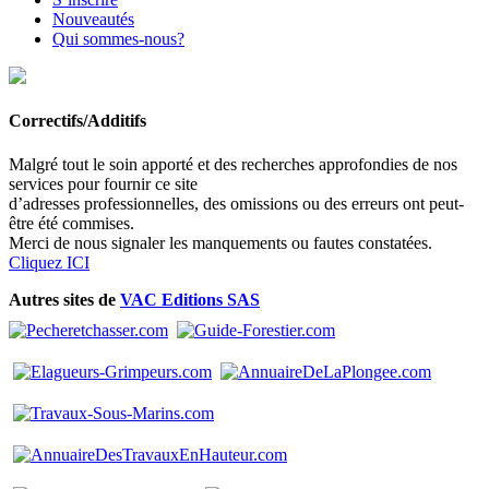
Nouveautés
Qui sommes-nous?
Correctifs/Additifs
Malgré tout le soin apporté et des recherches approfondies de nos
services pour fournir ce site
d’adresses professionnelles, des omissions ou des erreurs ont peut-
être été commises.
Merci de nous signaler les manquements ou fautes constatées.
Cliquez ICI
Autres sites de
VAC Editions SAS