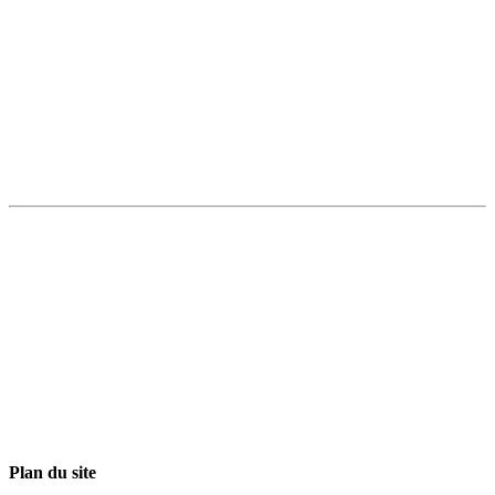
Plan du site