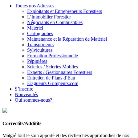
Toutes nos Adresses
Exploitants et Entrepreneurs Forestiers
L’Immobilier Forestier
Négociants en Combustibles
Matériel
Cartographes
Maintenance et la Réparation de Matériel
Transporteurs
Sylvicultures
Formation Professionnelle
Pépinières
Scieries / Scieries Mobiles
Experts / Gestionnaires Forestiers
Entretien de Plans d’Eau
Elagueurs-Grimpeurs.com
S’inscrire
Nouveautés
Qui sommes-nous?
Correctifs/Additifs
Malgré tout le soin apporté et des recherches approfondies de nos