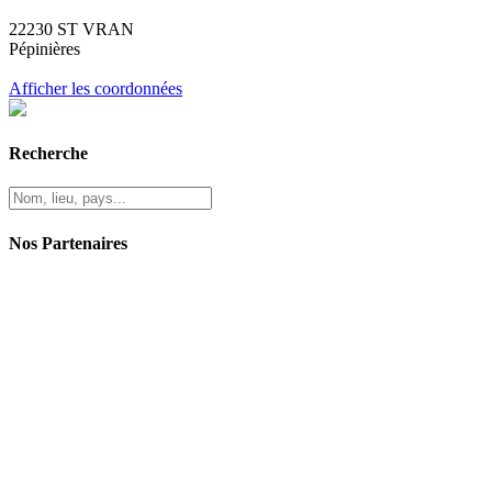
22230 ST VRAN
Pépinières
Afficher les coordonnées
Recherche
Nos Partenaires