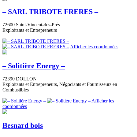
– SARL TRIBOTE FRERES –
72600 Saint-Vincent-des-Prés
Exploitants et Entrepreneurs
Afficher les coordonnées
– Solitière Energy –
72390 DOLLON
Exploitants et Entrepreneurs, Négociants et Fournisseurs en
Combustibles
Afficher les
coordonnées
Besnard bois