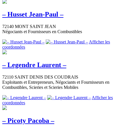
– Husset Jean-Paul –
72140 MONT SAINT JEAN
Négociants et Fournisseurs en Combustibles
Afficher les
coordonnées
– Legendre Laurent –
72110 SAINT DENIS DES COUDRAIS
Exploitants et Entrepreneurs, Négociants et Fournisseurs en
Combustibles, Scieries et Scieries Mobiles
Afficher les
coordonnées
– Picoty Pacoba –