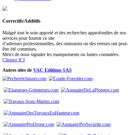
Correctifs/Additifs
Malgré tout le soin apporté et des recherches approfondies de nos
services pour fournir ce site
d’adresses professionnelles, des omissions ou des erreurs ont peut-
être été commises.
Merci de nous signaler les manquements ou fautes constatées.
Cliquez ICI
Autres sites de
VAC Editions SAS