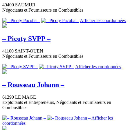
49400 SAUMUR
Négociants et Fournisseurs en Combustibles
Afficher les coordonnées
– Picoty SVPP –
41100 SAINT-OUEN
Négociants et Fournisseurs en Combustibles
Afficher les coordonnées
– Rousseau Johann –
61290 LE MAGE
Exploitants et Entrepreneurs, Négociants et Fournisseurs en
Combustibles
Afficher les
coordonnées