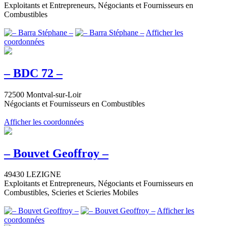
Exploitants et Entrepreneurs, Négociants et Fournisseurs en
Combustibles
Afficher les
coordonnées
– BDC 72 –
72500 Montval-sur-Loir
Négociants et Fournisseurs en Combustibles
Afficher les coordonnées
– Bouvet Geoffroy –
49430 LEZIGNE
Exploitants et Entrepreneurs, Négociants et Fournisseurs en
Combustibles, Scieries et Scieries Mobiles
Afficher les
coordonnées