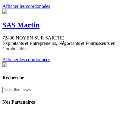
Afficher les coordonnées
SAS Martin
72430 NOYEN SUR SARTHE
Exploitants et Entrepreneurs, Négociants et Fournisseurs en
Combustibles
Afficher les coordonnées
Recherche
Nos Partenaires