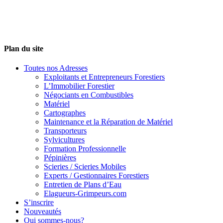
Plan du site
Toutes nos Adresses
Exploitants et Entrepreneurs Forestiers
L’Immobilier Forestier
Négociants en Combustibles
Matériel
Cartographes
Maintenance et la Réparation de Matériel
Transporteurs
Sylvicultures
Formation Professionnelle
Pépinières
Scieries / Scieries Mobiles
Experts / Gestionnaires Forestiers
Entretien de Plans d’Eau
Elagueurs-Grimpeurs.com
S’inscrire
Nouveautés
Qui sommes-nous?