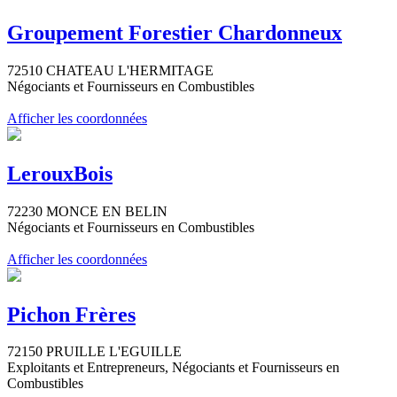
Groupement Forestier Chardonneux
72510 CHATEAU L'HERMITAGE
Négociants et Fournisseurs en Combustibles
Afficher les coordonnées
LerouxBois
72230 MONCE EN BELIN
Négociants et Fournisseurs en Combustibles
Afficher les coordonnées
Pichon Frères
72150 PRUILLE L'EGUILLE
Exploitants et Entrepreneurs, Négociants et Fournisseurs en
Combustibles