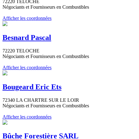
72220 TELOCHE
Négociants et Fournisseurs en Combustibles
Afficher les coordonnées
Besnard Pascal
72220 TELOCHE
Négociants et Fournisseurs en Combustibles
Afficher les coordonnées
Bougeard Eric Ets
72340 LA CHARTRE SUR LE LOIR
Négociants et Fournisseurs en Combustibles
Afficher les coordonnées
Bûche Forestière SARL