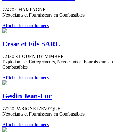
72470 CHAMPAGNE
Négociants et Fournisseurs en Combustibles
Afficher les coordonnées
Cesse et Fils SARL
72130 ST OUEN DE MIMBRE
Exploitants et Entrepreneurs, Négociants et Fournisseurs en
Combustibles
Afficher les coordonnées
Geslin Jean-Luc
72250 PARIGNE L'EVEQUE
Négociants et Fournisseurs en Combustibles
Afficher les coordonnées