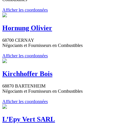
Afficher les coordonnées
Hornung Olivier
68700 CERNAY
Négociants et Fournisseurs en Combustibles
Afficher les coordonnées
Kirchhoffer Bois
68870 BARTENHEIM
Négociants et Fournisseurs en Combustibles
Afficher les coordonnées
L’Epy Vert SARL