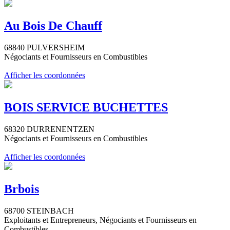
Au Bois De Chauff
68840 PULVERSHEIM
Négociants et Fournisseurs en Combustibles
Afficher les coordonnées
BOIS SERVICE BUCHETTES
68320 DURRENENTZEN
Négociants et Fournisseurs en Combustibles
Afficher les coordonnées
Brbois
68700 STEINBACH
Exploitants et Entrepreneurs, Négociants et Fournisseurs en
Combustibles