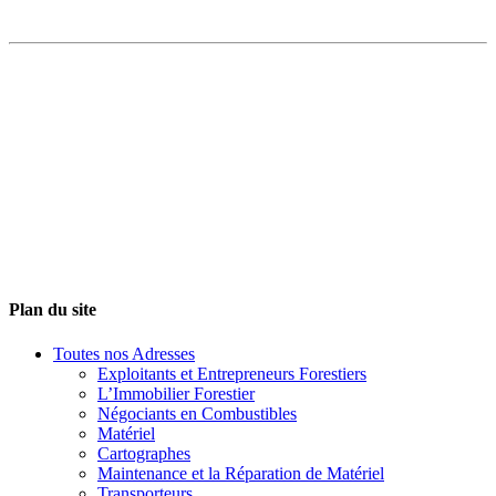
Plan du site
Toutes nos Adresses
Exploitants et Entrepreneurs Forestiers
L’Immobilier Forestier
Négociants en Combustibles
Matériel
Cartographes
Maintenance et la Réparation de Matériel
Transporteurs