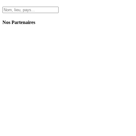
Nos Partenaires