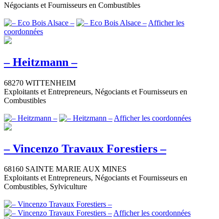
Négociants et Fournisseurs en Combustibles
Afficher les
coordonnées
– Heitzmann –
68270 WITTENHEIM
Exploitants et Entrepreneurs, Négociants et Fournisseurs en
Combustibles
Afficher les coordonnées
– Vincenzo Travaux Forestiers –
68160 SAINTE MARIE AUX MINES
Exploitants et Entrepreneurs, Négociants et Fournisseurs en
Combustibles, Sylviculture
Afficher les coordonnées