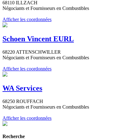
68110 ILLZACH
Négociants et Fournisseurs en Combustibles
Afficher les coordonnées
Schoen Vincent EURL
68220 ATTENSCHWILLER
Négociants et Fournisseurs en Combustibles
Afficher les coordonnées
WA Services
68250 ROUFFACH
Négociants et Fournisseurs en Combustibles
Afficher les coordonnées
Recherche