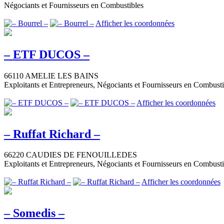
Négociants et Fournisseurs en Combustibles
Afficher les coordonnées
– ETF DUCOS –
66110 AMELIE LES BAINS
Exploitants et Entrepreneurs, Négociants et Fournisseurs en Combusti
Afficher les coordonnées
– Ruffat Richard –
66220 CAUDIES DE FENOUILLEDES
Exploitants et Entrepreneurs, Négociants et Fournisseurs en Combusti
Afficher les coordonnées
– Somedis –