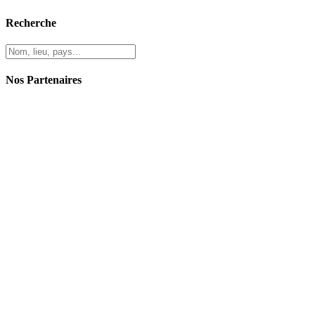
Recherche
Nos Partenaires