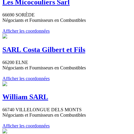
Les Micocouliers Sarl
66690 SORÈDE
Négociants et Fournisseurs en Combustibles
Afficher les coordonnées
SARL Costa Gilbert et Fils
66200 ELNE
Négociants et Fournisseurs en Combustibles
Afficher les coordonnées
William SARL
66740 VILLELONGUE DELS MONTS
Négociants et Fournisseurs en Combustibles
Afficher les coordonnées