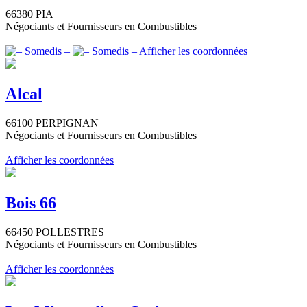
66380 PIA
Négociants et Fournisseurs en Combustibles
Afficher les coordonnées
Alcal
66100 PERPIGNAN
Négociants et Fournisseurs en Combustibles
Afficher les coordonnées
Bois 66
66450 POLLESTRES
Négociants et Fournisseurs en Combustibles
Afficher les coordonnées