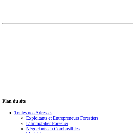
Plan du site
Toutes nos Adresses
Exploitants et Entrepreneurs Forestiers
L’Immobilier Forestier
Négociants en Combustibles