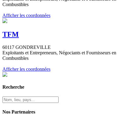
Combustibles
Afficher les coordonnées
TFM
60117 GONDREVILLE
Exploitants et Entrepreneurs, Négociants et Fournisseurs en
Combustibles
Afficher les coordonnées
Recherche
Nos Partenaires