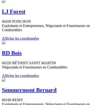
LJ Forest
60430 PONCHON
Exploitants et Entrepreneurs, Négociants et Fournisseurs en
Combustibles
Afficher les coordonnées
RD Bois
60320 BÉTHISY SAINT MARTIN
Négociants et Fournisseurs en Combustibles
Afficher les coordonnées
Sommermont Bernard
60190 REMY
Exploitants et Entrepreneurs, Négociants et Fournisseurs en