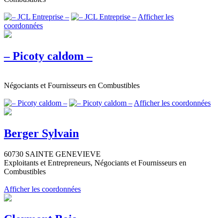
Afficher les
coordonnées
– Picoty caldom –
Négociants et Fournisseurs en Combustibles
Afficher les coordonnées
Berger Sylvain
60730 SAINTE GENEVIEVE
Exploitants et Entrepreneurs, Négociants et Fournisseurs en
Combustibles
Afficher les coordonnées