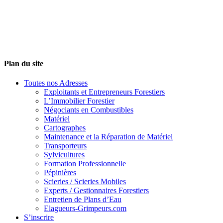
Plan du site
Toutes nos Adresses
Exploitants et Entrepreneurs Forestiers
L’Immobilier Forestier
Négociants en Combustibles
Matériel
Cartographes
Maintenance et la Réparation de Matériel
Transporteurs
Sylvicultures
Formation Professionnelle
Pépinières
Scieries / Scieries Mobiles
Experts / Gestionnaires Forestiers
Entretien de Plans d’Eau
Elagueurs-Grimpeurs.com
S’inscrire