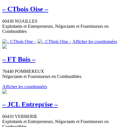
– CTbois Oise –
60430 NOAILLES
Exploitants et Entrepreneurs, Négociants et Fournisseurs en
Combustibles
Afficher les coordonnées
– FT Bois –
76440 POMMEREUX
Négociants et Fournisseurs en Combustibles
Afficher les coordonnées
– JCL Entreprise –
60410 VERBERIE
Exploitants et Entrepreneurs, Négociants et Fournisseurs en
Combustibles