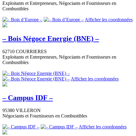
Exploitants et Entrepreneurs, Négociants et Fournisseurs en
Combustibles
Afficher les coordonnées
– Bois Négoce Energie (BNE) –
62710 COURRIERES
Exploitants et Entrepreneurs, Négociants et Fournisseurs en
Combustibles
Afficher les coordonnées
– Campus IDF –
95380 VILLERON
Négociants et Fournisseurs en Combustibles
Afficher les coordonnées