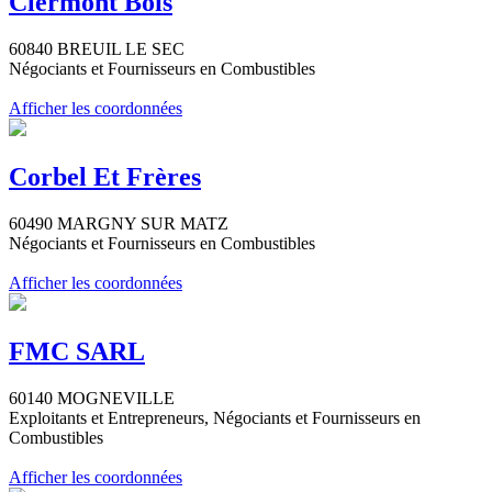
Clermont Bois
60840 BREUIL LE SEC
Négociants et Fournisseurs en Combustibles
Afficher les coordonnées
Corbel Et Frères
60490 MARGNY SUR MATZ
Négociants et Fournisseurs en Combustibles
Afficher les coordonnées
FMC SARL
60140 MOGNEVILLE
Exploitants et Entrepreneurs, Négociants et Fournisseurs en
Combustibles
Afficher les coordonnées