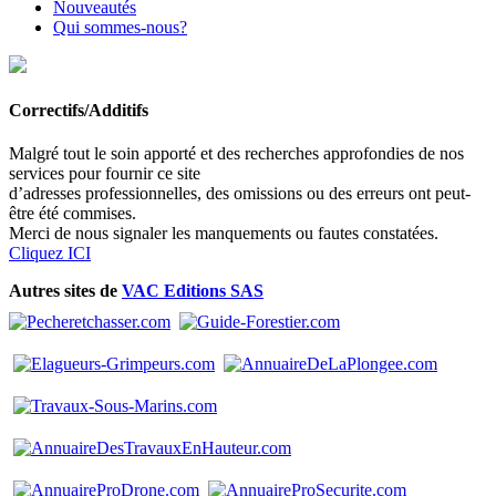
Nouveautés
Qui sommes-nous?
Correctifs/Additifs
Malgré tout le soin apporté et des recherches approfondies de nos
services pour fournir ce site
d’adresses professionnelles, des omissions ou des erreurs ont peut-
être été commises.
Merci de nous signaler les manquements ou fautes constatées.
Cliquez ICI
Autres sites de
VAC Editions SAS