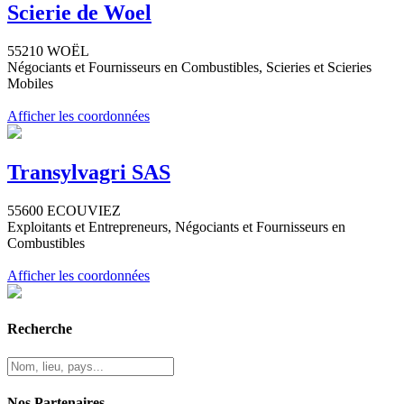
Scierie de Woel
55210 WOËL
Négociants et Fournisseurs en Combustibles, Scieries et Scieries
Mobiles
Afficher les coordonnées
Transylvagri SAS
55600 ECOUVIEZ
Exploitants et Entrepreneurs, Négociants et Fournisseurs en
Combustibles
Afficher les coordonnées
Recherche
Nos Partenaires