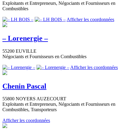
Exploitants et Entrepreneurs, Négociants et Fournisseurs en
Combustibles
Afficher les coordonnées
– Lorenergie –
55200 EUVILLE
Négociants et Fournisseurs en Combustibles
Afficher les coordonnées
Chenin Pascal
55800 NOYERS AUZECOURT
Exploitants et Entrepreneurs, Négociants et Fournisseurs en
Combustibles, Transporteurs
Afficher les coordonnées