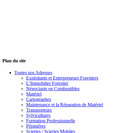
Plan du site
Toutes nos Adresses
Exploitants et Entrepreneurs Forestiers
L’Immobilier Forestier
Négociants en Combustibles
Matériel
Cartographes
Maintenance et la Réparation de Matériel
Transporteurs
Sylvicultures
Formation Professionnelle
Pépinières
Scieries / Scieries Mobiles