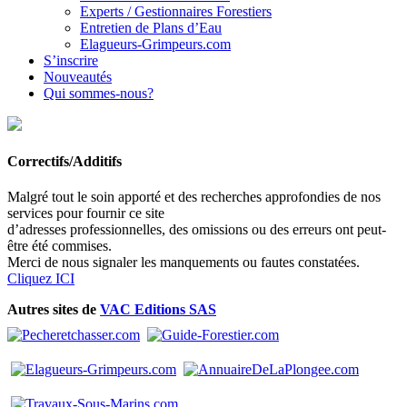
Experts / Gestionnaires Forestiers
Entretien de Plans d’Eau
Elagueurs-Grimpeurs.com
S’inscrire
Nouveautés
Qui sommes-nous?
Correctifs/Additifs
Malgré tout le soin apporté et des recherches approfondies de nos
services pour fournir ce site
d’adresses professionnelles, des omissions ou des erreurs ont peut-
être été commises.
Merci de nous signaler les manquements ou fautes constatées.
Cliquez ICI
Autres sites de
VAC Editions SAS