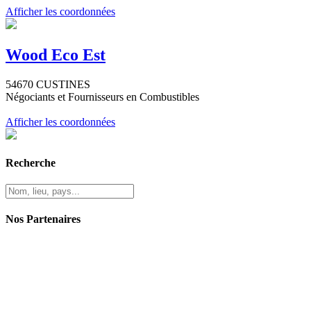
Afficher les coordonnées
Wood Eco Est
54670 CUSTINES
Négociants et Fournisseurs en Combustibles
Afficher les coordonnées
Recherche
Nos Partenaires