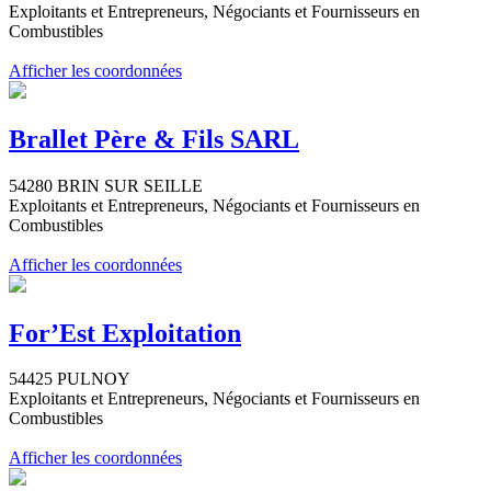
Exploitants et Entrepreneurs, Négociants et Fournisseurs en
Combustibles
Afficher les coordonnées
Brallet Père & Fils SARL
54280 BRIN SUR SEILLE
Exploitants et Entrepreneurs, Négociants et Fournisseurs en
Combustibles
Afficher les coordonnées
For’Est Exploitation
54425 PULNOY
Exploitants et Entrepreneurs, Négociants et Fournisseurs en
Combustibles
Afficher les coordonnées