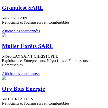
Granulest SARL
54170 ALLAIN
Négociants et Fournisseurs en Combustibles
Afficher les coordonnées
Muller Forêts SARL
54690 LAY SAINT CHRISTOPHE
Exploitants et Entrepreneurs, Négociants et Fournisseurs en
Combustibles
Afficher les coordonnées
Ory Bois Energie
54113 CRÉZILLES
Négociants et Fournisseurs en Combustibles