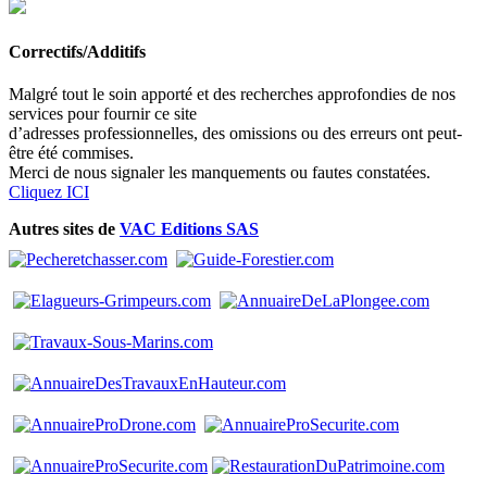
Correctifs/Additifs
Malgré tout le soin apporté et des recherches approfondies de nos
services pour fournir ce site
d’adresses professionnelles, des omissions ou des erreurs ont peut-
être été commises.
Merci de nous signaler les manquements ou fautes constatées.
Cliquez ICI
Autres sites de
VAC Editions SAS