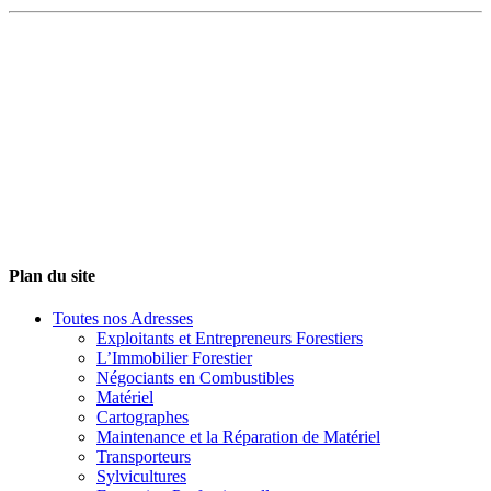
Plan du site
Toutes nos Adresses
Exploitants et Entrepreneurs Forestiers
L’Immobilier Forestier
Négociants en Combustibles
Matériel
Cartographes
Maintenance et la Réparation de Matériel
Transporteurs
Sylvicultures