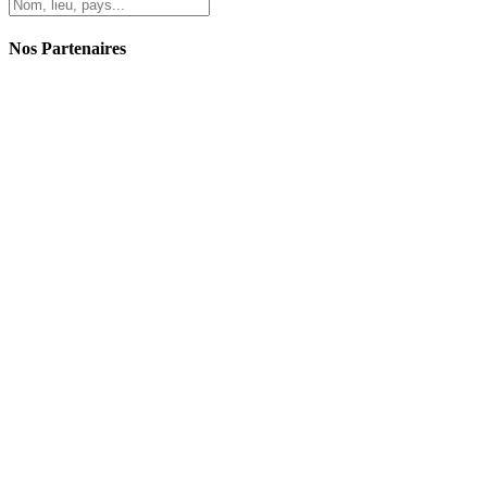
Nos Partenaires