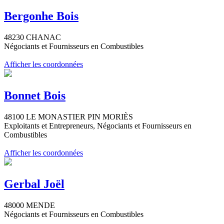
Bergonhe Bois
48230 CHANAC
Négociants et Fournisseurs en Combustibles
Afficher les coordonnées
Bonnet Bois
48100 LE MONASTIER PIN MORIÈS
Exploitants et Entrepreneurs, Négociants et Fournisseurs en
Combustibles
Afficher les coordonnées
Gerbal Joël
48000 MENDE
Négociants et Fournisseurs en Combustibles