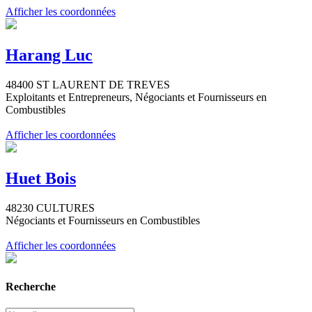
Afficher les coordonnées
Harang Luc
48400 ST LAURENT DE TREVES
Exploitants et Entrepreneurs, Négociants et Fournisseurs en
Combustibles
Afficher les coordonnées
Huet Bois
48230 CULTURES
Négociants et Fournisseurs en Combustibles
Afficher les coordonnées
Recherche