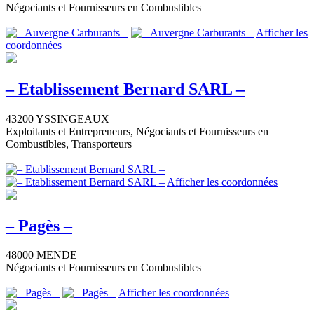
Négociants et Fournisseurs en Combustibles
Afficher les
coordonnées
– Etablissement Bernard SARL –
43200 YSSINGEAUX
Exploitants et Entrepreneurs, Négociants et Fournisseurs en
Combustibles, Transporteurs
Afficher les coordonnées
– Pagès –
48000 MENDE
Négociants et Fournisseurs en Combustibles
Afficher les coordonnées