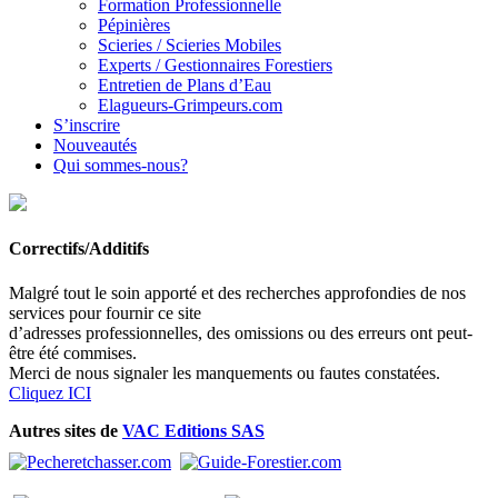
Formation Professionnelle
Pépinières
Scieries / Scieries Mobiles
Experts / Gestionnaires Forestiers
Entretien de Plans d’Eau
Elagueurs-Grimpeurs.com
S’inscrire
Nouveautés
Qui sommes-nous?
Correctifs/Additifs
Malgré tout le soin apporté et des recherches approfondies de nos
services pour fournir ce site
d’adresses professionnelles, des omissions ou des erreurs ont peut-
être été commises.
Merci de nous signaler les manquements ou fautes constatées.
Cliquez ICI
Autres sites de
VAC Editions SAS