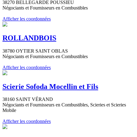
38270 BELLEGARDE POUSSIEU
Négociants et Fournisseurs en Combustibles
Afficher les coordonnées
ROLLANDBOIS
38780 OYTIER SAINT OBLAS
Négociants et Fournisseurs en Combustibles
Afficher les coordonnées
Scierie Sofoda Mocellin et Fils
38160 SAINT VÉRAND
Négociants et Fournisseurs en Combustibles, Scieries et Scieries
Mobile
Afficher les coordonnées