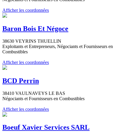
Afficher les coordonnées
Baron Bois Et Négoce
38630 VEYRINS THUELLIN
Exploitants et Entrepreneurs, Négociants et Fournisseurs en
Combustibles
Afficher les coordonnées
BCD Perrin
38410 VAULNAVEYS LE BAS
Négociants et Fournisseurs en Combustibles
Afficher les coordonnées
Boeuf Xavier Services SARL