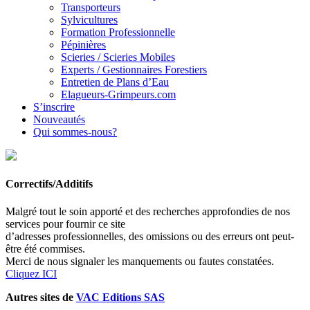
Transporteurs
Sylvicultures
Formation Professionnelle
Pépinières
Scieries / Scieries Mobiles
Experts / Gestionnaires Forestiers
Entretien de Plans d’Eau
Elagueurs-Grimpeurs.com
S’inscrire
Nouveautés
Qui sommes-nous?
Correctifs/Additifs
Malgré tout le soin apporté et des recherches approfondies de nos
services pour fournir ce site
d’adresses professionnelles, des omissions ou des erreurs ont peut-
être été commises.
Merci de nous signaler les manquements ou fautes constatées.
Cliquez ICI
Autres sites de
VAC Editions SAS