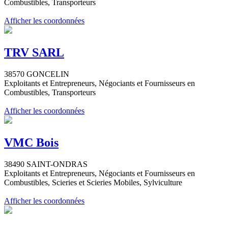
Combustibles, Transporteurs
Afficher les coordonnées
TRV SARL
38570 GONCELIN
Exploitants et Entrepreneurs, Négociants et Fournisseurs en
Combustibles, Transporteurs
Afficher les coordonnées
VMC Bois
38490 SAINT-ONDRAS
Exploitants et Entrepreneurs, Négociants et Fournisseurs en
Combustibles, Scieries et Scieries Mobiles, Sylviculture
Afficher les coordonnées