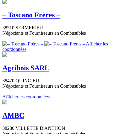
– Toscano Frères –
38510 SERMERIEU
Négociants et Fournisseurs en Combustibles
Afficher les
coordonnées
Agribois SARL
38470 QUINCIEU
Négociants et Fournisseurs en Combustibles
Afficher les coordonnées
AMBC
38280 VILLETTE D'ANTHON
Négociants et Fournisseurs en Combustibles