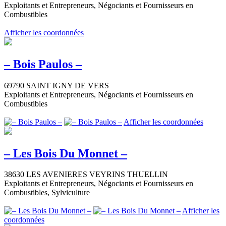
Exploitants et Entrepreneurs, Négociants et Fournisseurs en
Combustibles
Afficher les coordonnées
– Bois Paulos –
69790 SAINT IGNY DE VERS
Exploitants et Entrepreneurs, Négociants et Fournisseurs en
Combustibles
Afficher les coordonnées
– Les Bois Du Monnet –
38630 LES AVENIERES VEYRINS THUELLIN
Exploitants et Entrepreneurs, Négociants et Fournisseurs en
Combustibles, Sylviculture
Afficher les
coordonnées