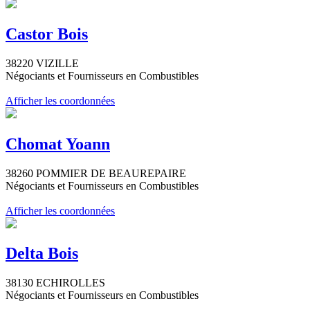
Castor Bois
38220 VIZILLE
Négociants et Fournisseurs en Combustibles
Afficher les coordonnées
Chomat Yoann
38260 POMMIER DE BEAUREPAIRE
Négociants et Fournisseurs en Combustibles
Afficher les coordonnées
Delta Bois
38130 ECHIROLLES
Négociants et Fournisseurs en Combustibles