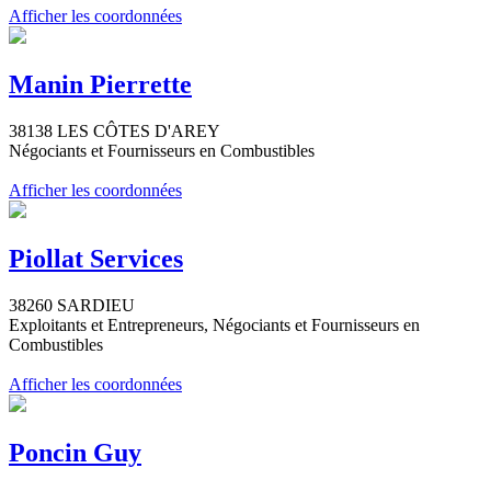
Afficher les coordonnées
Manin Pierrette
38138 LES CÔTES D'AREY
Négociants et Fournisseurs en Combustibles
Afficher les coordonnées
Piollat Services
38260 SARDIEU
Exploitants et Entrepreneurs, Négociants et Fournisseurs en
Combustibles
Afficher les coordonnées
Poncin Guy