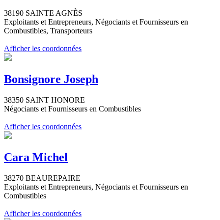
38190 SAINTE AGNÈS
Exploitants et Entrepreneurs, Négociants et Fournisseurs en
Combustibles, Transporteurs
Afficher les coordonnées
Bonsignore Joseph
38350 SAINT HONORE
Négociants et Fournisseurs en Combustibles
Afficher les coordonnées
Cara Michel
38270 BEAUREPAIRE
Exploitants et Entrepreneurs, Négociants et Fournisseurs en
Combustibles
Afficher les coordonnées