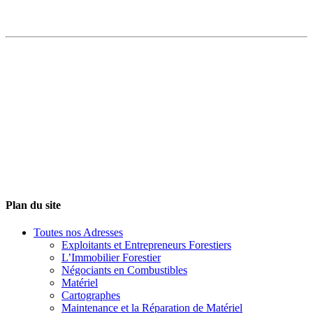
Plan du site
Toutes nos Adresses
Exploitants et Entrepreneurs Forestiers
L’Immobilier Forestier
Négociants en Combustibles
Matériel
Cartographes
Maintenance et la Réparation de Matériel