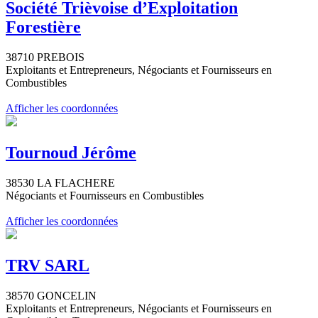
Société Trièvoise d’Exploitation
Forestière
38710 PREBOIS
Exploitants et Entrepreneurs, Négociants et Fournisseurs en
Combustibles
Afficher les coordonnées
Tournoud Jérôme
38530 LA FLACHERE
Négociants et Fournisseurs en Combustibles
Afficher les coordonnées
TRV SARL
38570 GONCELIN
Exploitants et Entrepreneurs, Négociants et Fournisseurs en