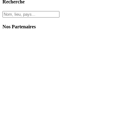
Recherche
Nos Partenaires