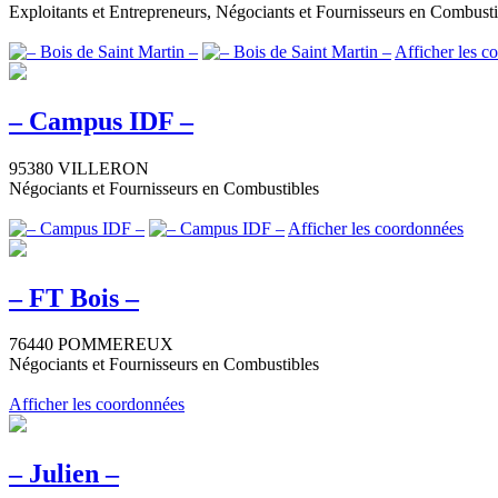
Exploitants et Entrepreneurs, Négociants et Fournisseurs en Combusti
Afficher les c
– Campus IDF –
95380 VILLERON
Négociants et Fournisseurs en Combustibles
Afficher les coordonnées
– FT Bois –
76440 POMMEREUX
Négociants et Fournisseurs en Combustibles
Afficher les coordonnées
– Julien –