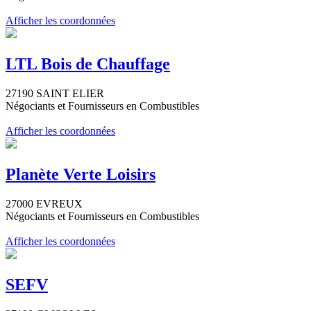
Afficher les coordonnées
LTL Bois de Chauffage
27190 SAINT ELIER
Négociants et Fournisseurs en Combustibles
Afficher les coordonnées
Planète Verte Loisirs
27000 EVREUX
Négociants et Fournisseurs en Combustibles
Afficher les coordonnées
SEFV