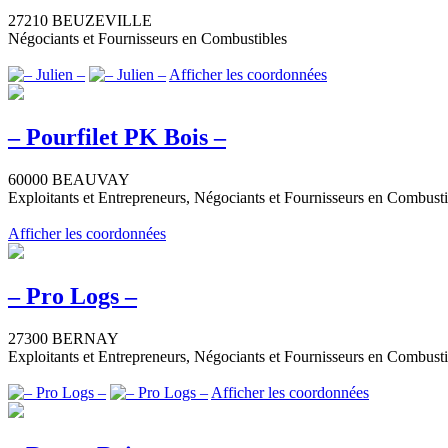
27210 BEUZEVILLE
Négociants et Fournisseurs en Combustibles
Afficher les coordonnées
– Pourfilet PK Bois –
60000 BEAUVAY
Exploitants et Entrepreneurs, Négociants et Fournisseurs en Combusti
Afficher les coordonnées
– Pro Logs –
27300 BERNAY
Exploitants et Entrepreneurs, Négociants et Fournisseurs en Combusti
Afficher les coordonnées