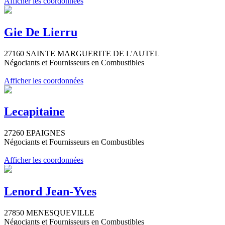
Afficher les coordonnées
Gie De Lierru
27160 SAINTE MARGUERITE DE L'AUTEL
Négociants et Fournisseurs en Combustibles
Afficher les coordonnées
Lecapitaine
27260 EPAIGNES
Négociants et Fournisseurs en Combustibles
Afficher les coordonnées
Lenord Jean-Yves
27850 MENESQUEVILLE
Négociants et Fournisseurs en Combustibles