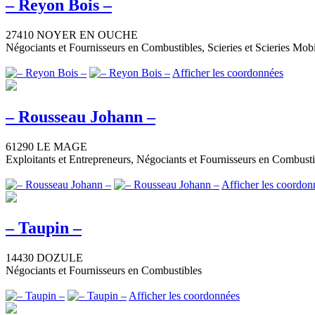
– Reyon Bois –
27410 NOYER EN OUCHE
Négociants et Fournisseurs en Combustibles, Scieries et Scieries Mobi
Afficher les coordonnées
– Rousseau Johann –
61290 LE MAGE
Exploitants et Entrepreneurs, Négociants et Fournisseurs en Combusti
Afficher les coordon
– Taupin –
14430 DOZULE
Négociants et Fournisseurs en Combustibles
Afficher les coordonnées