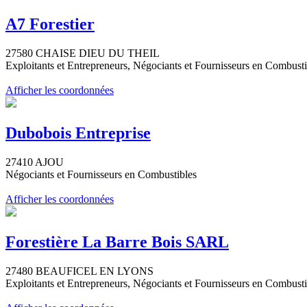
A7 Forestier
27580 CHAISE DIEU DU THEIL
Exploitants et Entrepreneurs, Négociants et Fournisseurs en Combusti
Afficher les coordonnées
Dubobois Entreprise
27410 AJOU
Négociants et Fournisseurs en Combustibles
Afficher les coordonnées
Forestière La Barre Bois SARL
27480 BEAUFICEL EN LYONS
Exploitants et Entrepreneurs, Négociants et Fournisseurs en Combusti