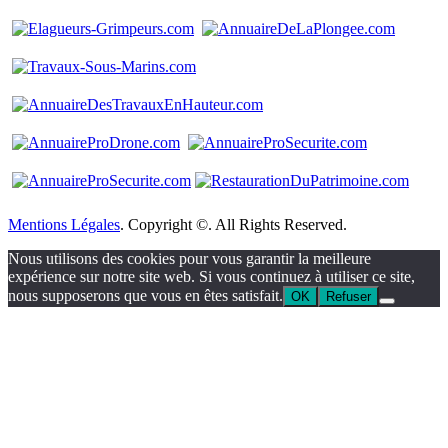
Mentions Légales
. Copyright ©. All Rights Reserved.
Nous utilisons des cookies pour vous garantir la meilleure
expérience sur notre site web. Si vous continuez à utiliser ce site,
nous supposerons que vous en êtes satisfait.
OK
Refuser