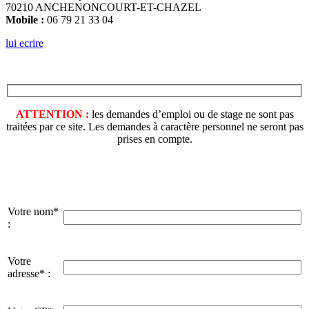
70210 ANCHENONCOURT-ET-CHAZEL
Mobile :
06 79 21 33 04
lui ecrire
ATTENTION :
les demandes d’emploi ou de stage ne sont pas
traitées par ce site. Les demandes à caractère personnel ne seront pas
prises en compte.
Votre nom*
:
Votre
adresse* :