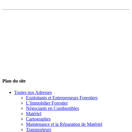
Plan du site
Toutes nos Adresses
Exploitants et Entrepreneurs Forestiers
L’Immobilier Forestier
Négociants en Combustibles
Matériel
Cartographes
Maintenance et la Réparation de Matériel
Transporteurs