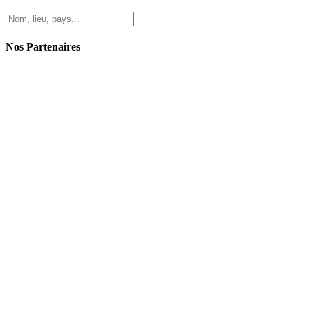
Nos Partenaires