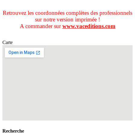
Retrouvez les coordonnées complètes des professionnels
sur notre version imprimée !
A commander sur
www.vaceditions.com
Carte
Recherche