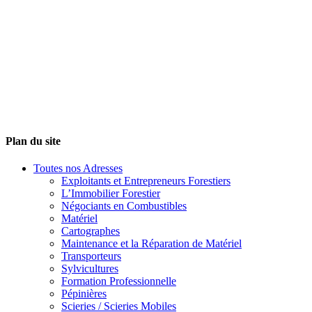
Plan du site
Toutes nos Adresses
Exploitants et Entrepreneurs Forestiers
L’Immobilier Forestier
Négociants en Combustibles
Matériel
Cartographes
Maintenance et la Réparation de Matériel
Transporteurs
Sylvicultures
Formation Professionnelle
Pépinières
Scieries / Scieries Mobiles