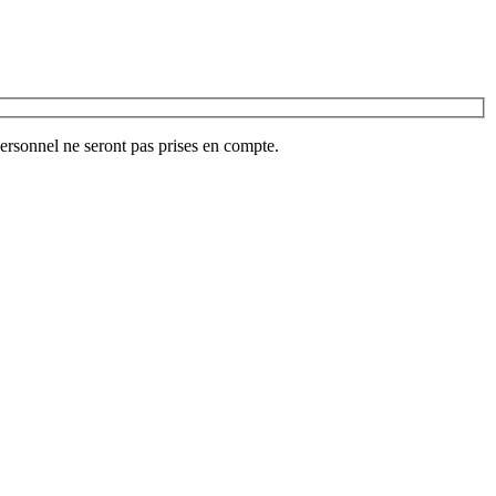
ersonnel ne seront pas prises en compte.