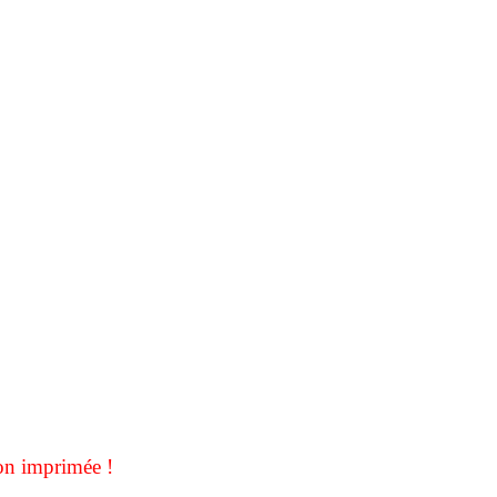
on imprimée !