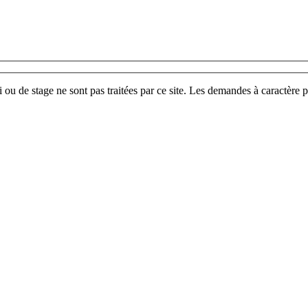
u de stage ne sont pas traitées par ce site. Les demandes à caractère p