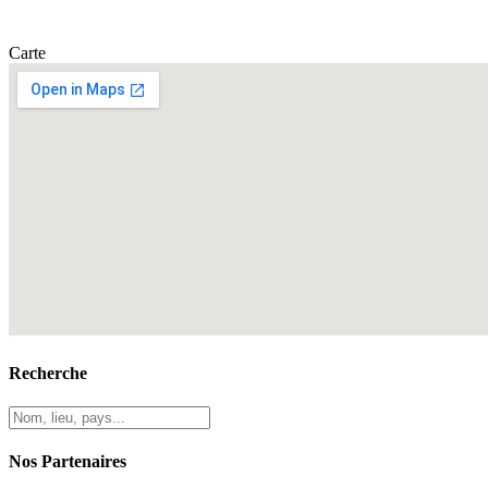
Carte
Recherche
Nos Partenaires