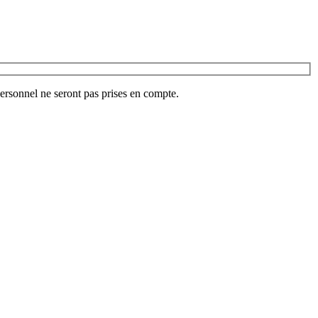
ersonnel ne seront pas prises en compte.