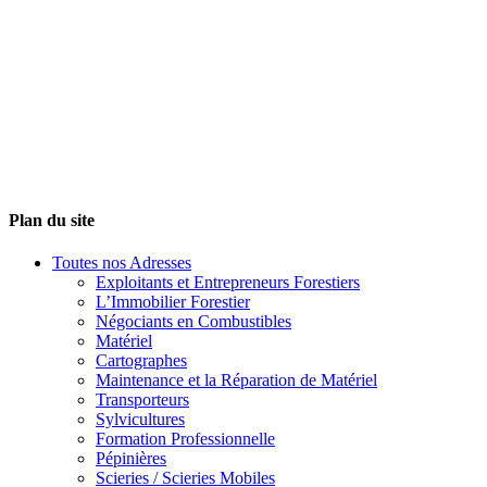
Plan du site
Toutes nos Adresses
Exploitants et Entrepreneurs Forestiers
L’Immobilier Forestier
Négociants en Combustibles
Matériel
Cartographes
Maintenance et la Réparation de Matériel
Transporteurs
Sylvicultures
Formation Professionnelle
Pépinières
Scieries / Scieries Mobiles