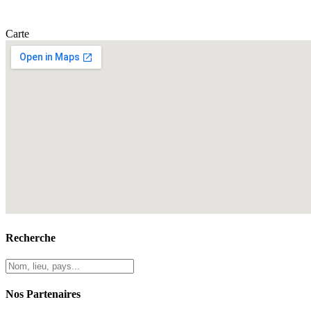
Carte
Recherche
Nos Partenaires