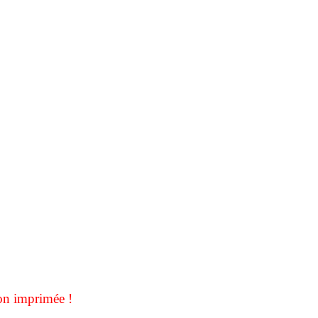
on imprimée !