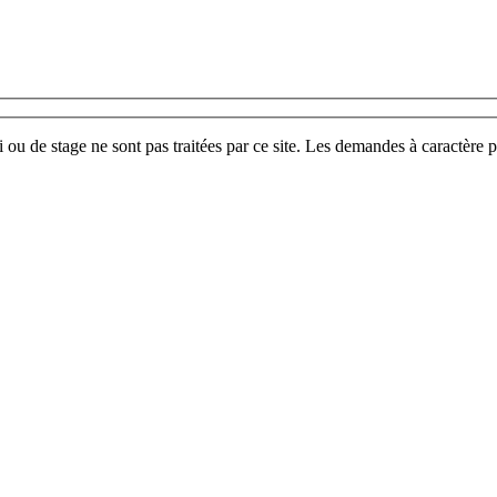
u de stage ne sont pas traitées par ce site. Les demandes à caractère p