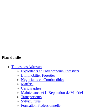
Plan du site
Toutes nos Adresses
Exploitants et Entrepreneurs Forestiers
L’Immobilier Forestier
Négociants en Combustibles
Matériel
Cartographes
Maintenance et la Réparation de Matériel
Transporteurs
Sylvicultures
Formation Professionnelle