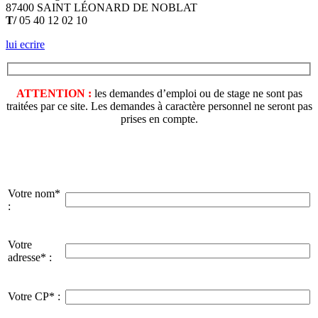
87400 SAINT LÉONARD DE NOBLAT
T/
05 40 12 02 10
lui ecrire
ATTENTION :
les demandes d’emploi ou de stage ne sont pas
traitées par ce site. Les demandes à caractère personnel ne seront pas
prises en compte.
Votre nom*
:
Votre
adresse* :
Votre CP* :