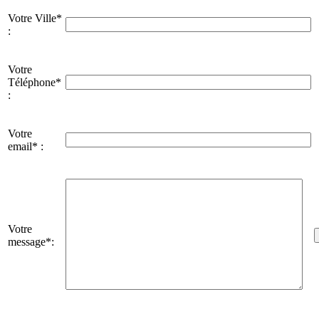
Votre Ville*
:
Votre
Téléphone*
:
Votre
email* :
Votre
message*: