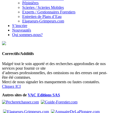
Pépinières
Scieries / Scieries Mobiles
Experts / Gestionnaires Forestiers
Entretien de Plans d’Eau
Elagueurs-Grimpeurs.com
S’inscrire
Nouveautés
Qui sommes-nous?
Correctifs/Additifs
Malgré tout le soin apporté et des recherches approfondies de nos
services pour fournir ce site
d’adresses professionnelles, des omissions ou des erreurs ont peut-
être été commises.
Merci de nous signaler les manquements ou fautes constatées.
Cliquez ICI
Autres sites de
VAC Editions SAS