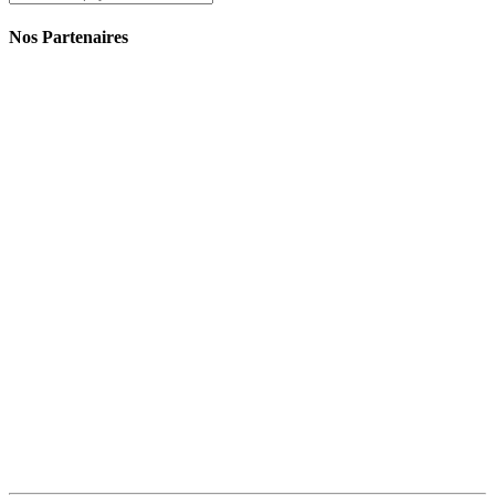
Nos Partenaires