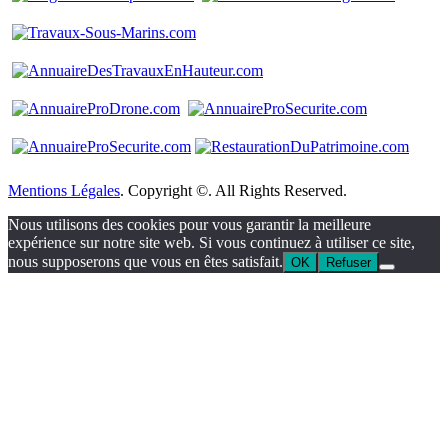
Mentions Légales
. Copyright ©. All Rights Reserved.
Nous utilisons des cookies pour vous garantir la meilleure
expérience sur notre site web. Si vous continuez à utiliser ce site,
nous supposerons que vous en êtes satisfait.
OK
Refuser