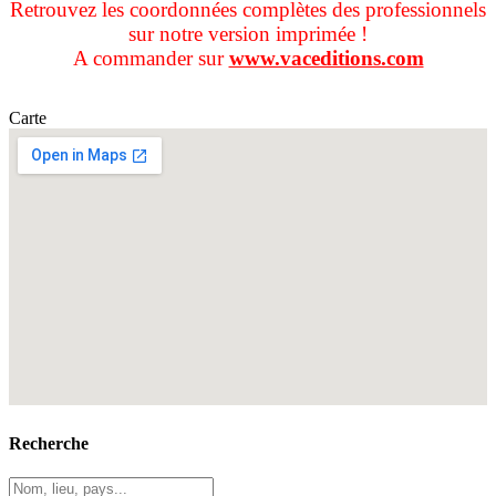
Retrouvez les coordonnées complètes des professionnels
sur notre version imprimée !
A commander sur
www.vaceditions.com
Carte
Recherche