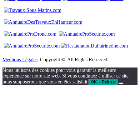
Mentions Légales
. Copyright ©. All Rights Reserved.
Nous utilisons des cookies pour vous garantir la meilleure
expérience sur notre site web. Si vous continuez à utiliser ce site,
nous supposerons que vous en êtes satisfait.
OK
Refuser