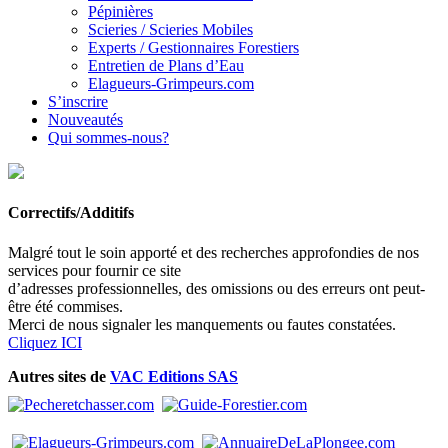
Pépinières
Scieries / Scieries Mobiles
Experts / Gestionnaires Forestiers
Entretien de Plans d’Eau
Elagueurs-Grimpeurs.com
S’inscrire
Nouveautés
Qui sommes-nous?
Correctifs/Additifs
Malgré tout le soin apporté et des recherches approfondies de nos
services pour fournir ce site
d’adresses professionnelles, des omissions ou des erreurs ont peut-
être été commises.
Merci de nous signaler les manquements ou fautes constatées.
Cliquez ICI
Autres sites de
VAC Editions SAS