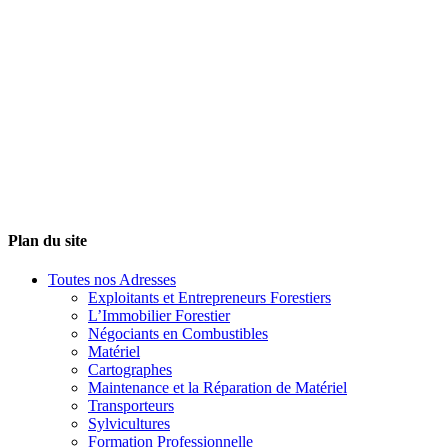
Plan du site
Toutes nos Adresses
Exploitants et Entrepreneurs Forestiers
L’Immobilier Forestier
Négociants en Combustibles
Matériel
Cartographes
Maintenance et la Réparation de Matériel
Transporteurs
Sylvicultures
Formation Professionnelle