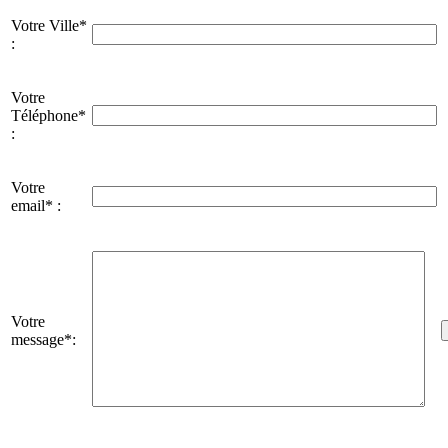
Votre Ville*
:
Votre
Téléphone*
:
Votre
email* :
Votre
message*: