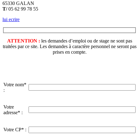
65330 GALAN
T/
05 62 99 78 55
lui ecrire
ATTENTION :
les demandes d’emploi ou de stage ne sont pas
traitées par ce site. Les demandes à caractère personnel ne seront pas
prises en compte.
Votre nom*
:
Votre
adresse* :
Votre CP* :