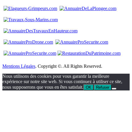
Mentions Légales
. Copyright ©. All Rights Reserved.
Nous utilisons des cookies pour vous garantir la meilleure
expérience sur notre site web. Si vous continuez à utiliser ce site,
nous supposerons que vous en êtes satisfait.
OK
Refuser