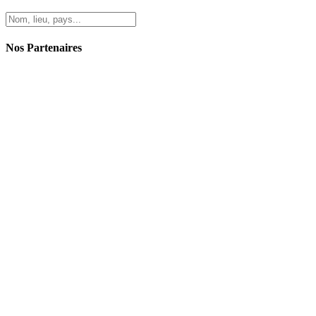
Nos Partenaires