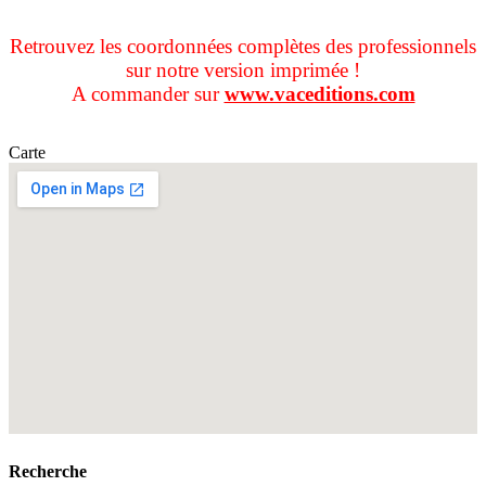
Retrouvez les coordonnées complètes des professionnels
sur notre version imprimée !
A commander sur
www.vaceditions.com
Carte
Recherche