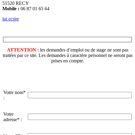
51520 RECY
Mobile :
06 87 01 65 64
lui ecrire
ATTENTION :
les demandes d’emploi ou de stage ne sont pas
traitées par ce site. Les demandes à caractère personnel ne seront pas
prises en compte.
Votre nom*
:
Votre
adresse* :