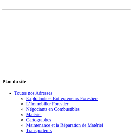
Plan du site
Toutes nos Adresses
Exploitants et Entrepreneurs Forestiers
L’Immobilier Forestier
Négociants en Combustibles
Matériel
Cartographes
Maintenance et la Réparation de Matériel
Transporteurs