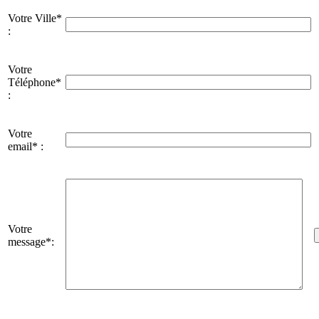
Votre Ville*
:
Votre
Téléphone*
:
Votre
email* :
Votre
message*: