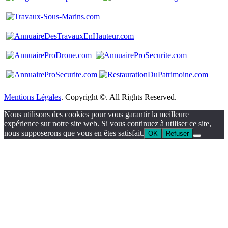
Mentions Légales
. Copyright ©. All Rights Reserved.
Nous utilisons des cookies pour vous garantir la meilleure
expérience sur notre site web. Si vous continuez à utiliser ce site,
nous supposerons que vous en êtes satisfait.
OK
Refuser