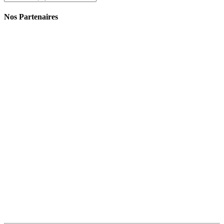
Nos Partenaires