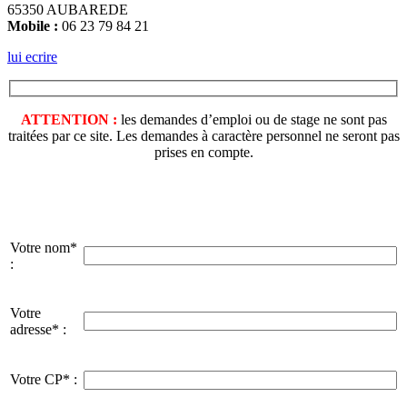
65350 AUBAREDE
Mobile :
06 23 79 84 21
lui ecrire
ATTENTION :
les demandes d’emploi ou de stage ne sont pas
traitées par ce site. Les demandes à caractère personnel ne seront pas
prises en compte.
Votre nom*
:
Votre
adresse* :
Votre CP* :