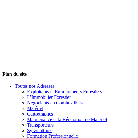
Plan du site
Toutes nos Adresses
Exploitants et Entrepreneurs Forestiers
L’Immobilier Forestier
Négociants en Combustibles
Matériel
Cartographes
Maintenance et la Réparation de Matériel
Transporteurs
Sylvicultures
Formation Professionnelle