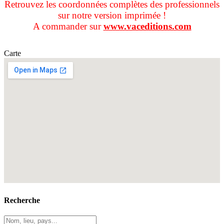
Retrouvez les coordonnées complètes des professionnels
sur notre version imprimée !
A commander sur
www.vaceditions.com
Carte
Recherche