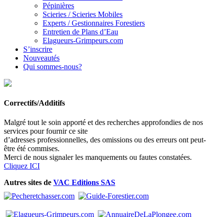
Pépinières
Scieries / Scieries Mobiles
Experts / Gestionnaires Forestiers
Entretien de Plans d’Eau
Elagueurs-Grimpeurs.com
S’inscrire
Nouveautés
Qui sommes-nous?
Correctifs/Additifs
Malgré tout le soin apporté et des recherches approfondies de nos
services pour fournir ce site
d’adresses professionnelles, des omissions ou des erreurs ont peut-
être été commises.
Merci de nous signaler les manquements ou fautes constatées.
Cliquez ICI
Autres sites de
VAC Editions SAS